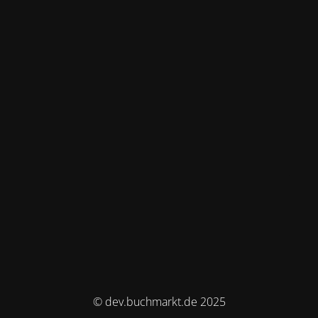
© dev.buchmarkt.de 2025