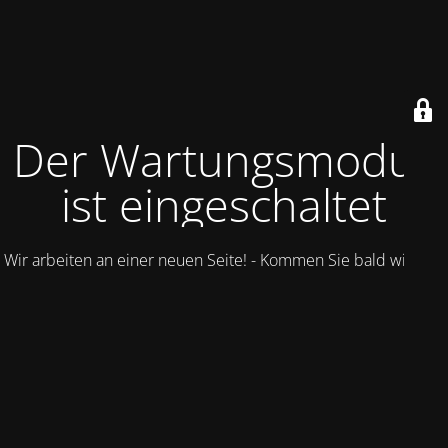
Der Wartungsmodus
ist eingeschaltet
Wir arbeiten an einer neuen Seite! - Kommen Sie bald wieder.