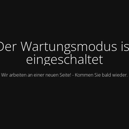
Der Wartungsmodus is
eingeschaltet
Wir arbeiten an einer neuen Seite! - Kommen Sie bald wieder.