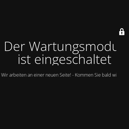
Der Wartungsmodus
ist eingeschaltet
Wir arbeiten an einer neuen Seite! - Kommen Sie bald wieder.