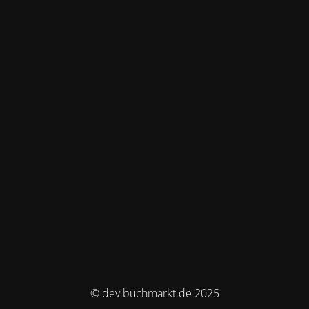
© dev.buchmarkt.de 2025