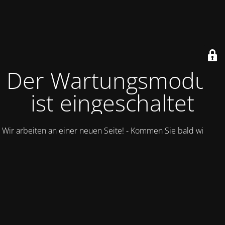
Der Wartungsmodus
ist eingeschaltet
Wir arbeiten an einer neuen Seite! - Kommen Sie bald wieder.