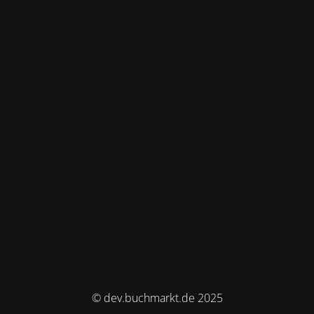
© dev.buchmarkt.de 2025