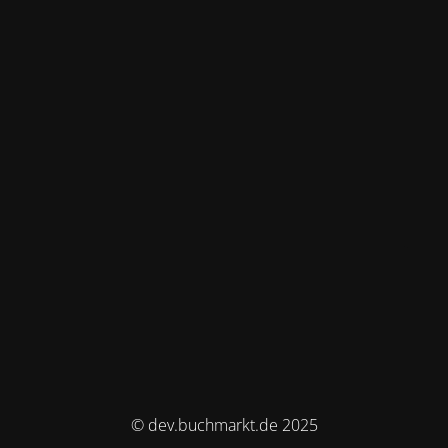
© dev.buchmarkt.de 2025