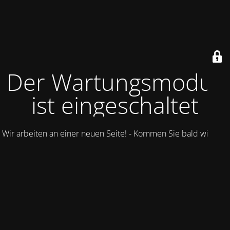
Der Wartungsmodus
ist eingeschaltet
Wir arbeiten an einer neuen Seite! - Kommen Sie bald wieder.