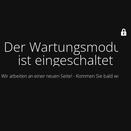
Der Wartungsmodus
ist eingeschaltet
Wir arbeiten an einer neuen Seite! - Kommen Sie bald wieder.