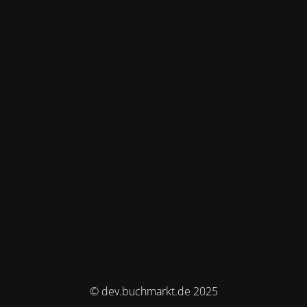
© dev.buchmarkt.de 2025