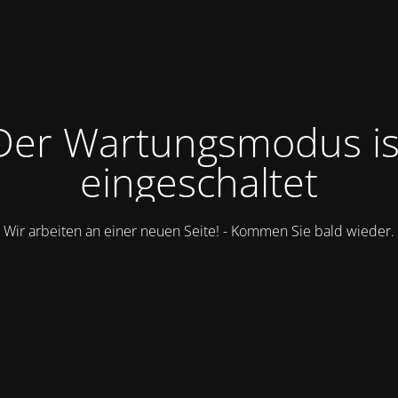
Der Wartungsmodus is
eingeschaltet
Wir arbeiten an einer neuen Seite! - Kommen Sie bald wieder.