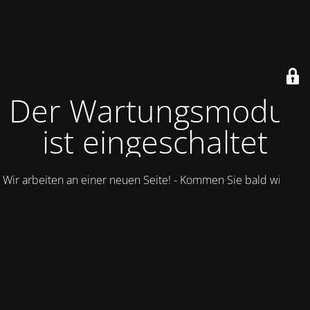
Der Wartungsmodus
ist eingeschaltet
Wir arbeiten an einer neuen Seite! - Kommen Sie bald wieder.