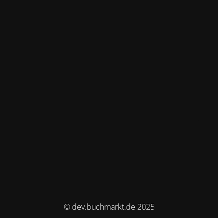
© dev.buchmarkt.de 2025