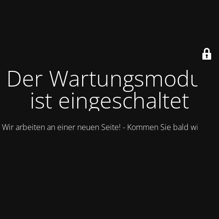
Der Wartungsmodus
ist eingeschaltet
Wir arbeiten an einer neuen Seite! - Kommen Sie bald wieder.