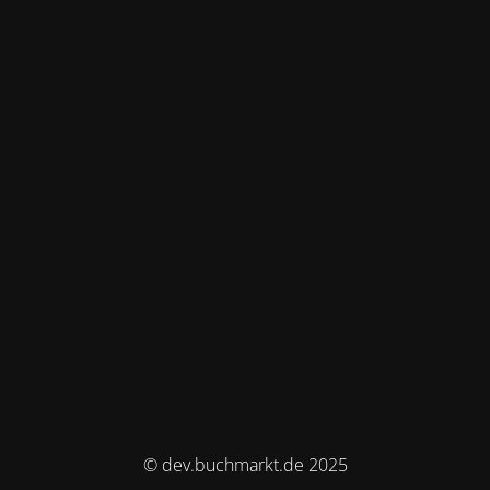
© dev.buchmarkt.de 2025