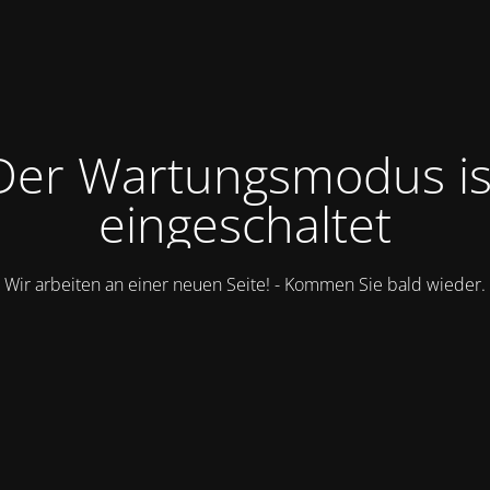
Der Wartungsmodus is
eingeschaltet
Wir arbeiten an einer neuen Seite! - Kommen Sie bald wieder.