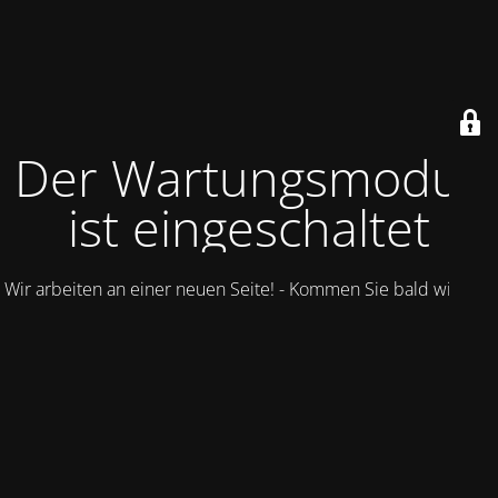
Der Wartungsmodus
ist eingeschaltet
Wir arbeiten an einer neuen Seite! - Kommen Sie bald wieder.