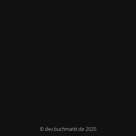
© dev.buchmarkt.de 2025