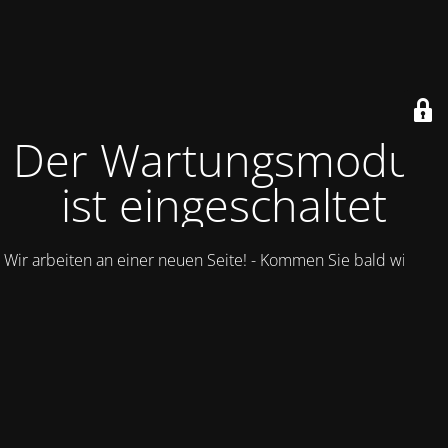
Der Wartungsmodus
ist eingeschaltet
Wir arbeiten an einer neuen Seite! - Kommen Sie bald wieder.