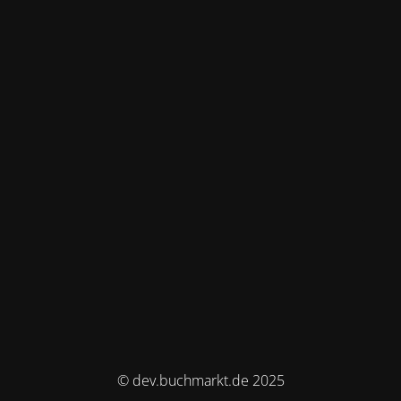
© dev.buchmarkt.de 2025