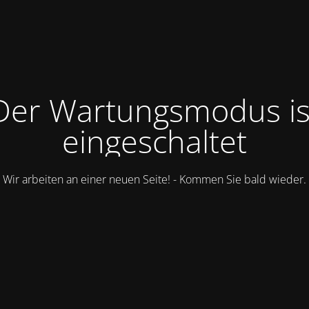
Der Wartungsmodus is
eingeschaltet
Wir arbeiten an einer neuen Seite! - Kommen Sie bald wieder.