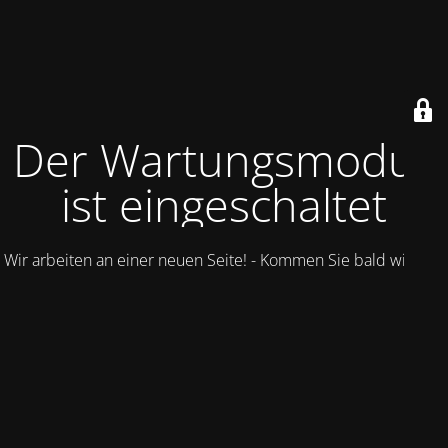
Der Wartungsmodus
ist eingeschaltet
Wir arbeiten an einer neuen Seite! - Kommen Sie bald wieder.