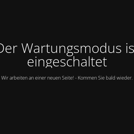
Der Wartungsmodus is
eingeschaltet
Wir arbeiten an einer neuen Seite! - Kommen Sie bald wieder.