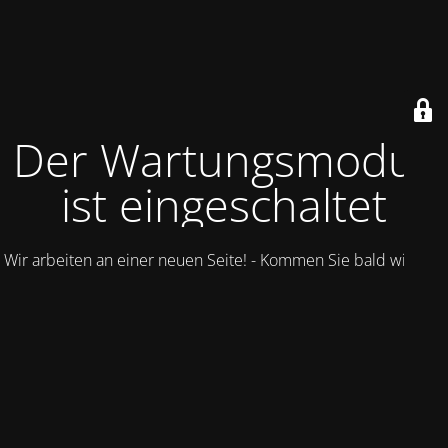
Der Wartungsmodus
ist eingeschaltet
Wir arbeiten an einer neuen Seite! - Kommen Sie bald wieder.