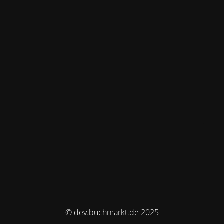
© dev.buchmarkt.de 2025