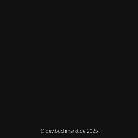
© dev.buchmarkt.de 2025