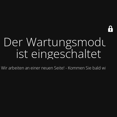
Der Wartungsmodus
ist eingeschaltet
Wir arbeiten an einer neuen Seite! - Kommen Sie bald wieder.