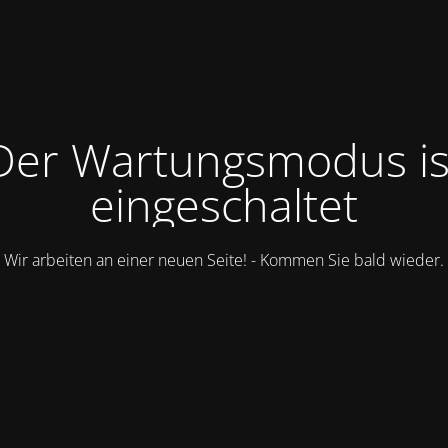
Der Wartungsmodus is
eingeschaltet
Wir arbeiten an einer neuen Seite! - Kommen Sie bald wieder.