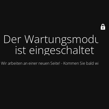
Der Wartungsmodus
ist eingeschaltet
Wir arbeiten an einer neuen Seite! - Kommen Sie bald wieder.