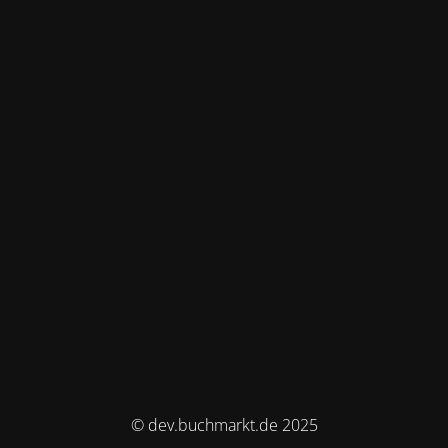
© dev.buchmarkt.de 2025