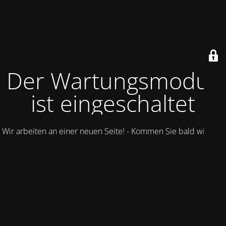
Der Wartungsmodus
ist eingeschaltet
Wir arbeiten an einer neuen Seite! - Kommen Sie bald wieder.