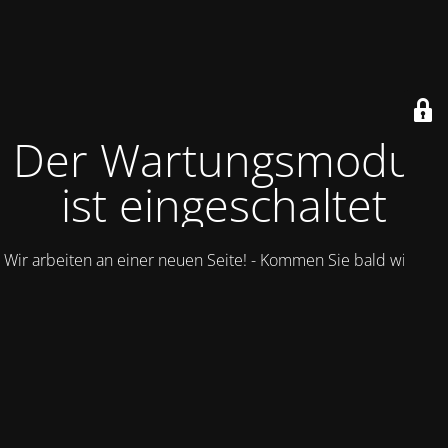
Der Wartungsmodus
ist eingeschaltet
Wir arbeiten an einer neuen Seite! - Kommen Sie bald wieder.