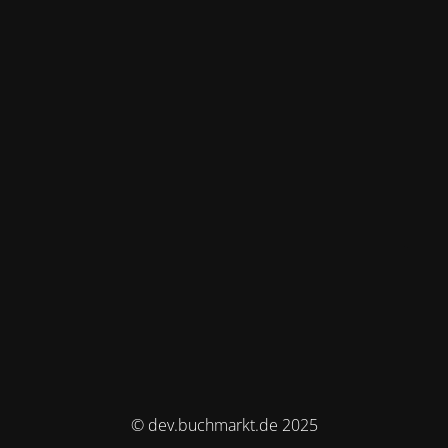
© dev.buchmarkt.de 2025