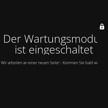
Der Wartungsmodus
ist eingeschaltet
Wir arbeiten an einer neuen Seite! - Kommen Sie bald wieder.