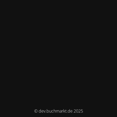
© dev.buchmarkt.de 2025