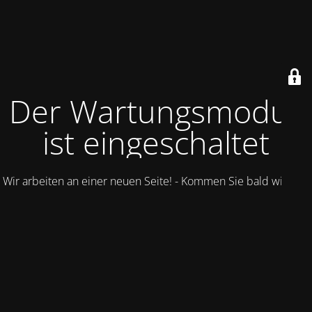
Der Wartungsmodus
ist eingeschaltet
Wir arbeiten an einer neuen Seite! - Kommen Sie bald wieder.