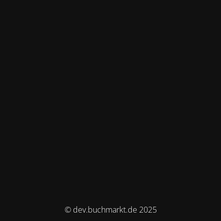
© dev.buchmarkt.de 2025