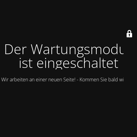
Der Wartungsmodus
ist eingeschaltet
Wir arbeiten an einer neuen Seite! - Kommen Sie bald wieder.