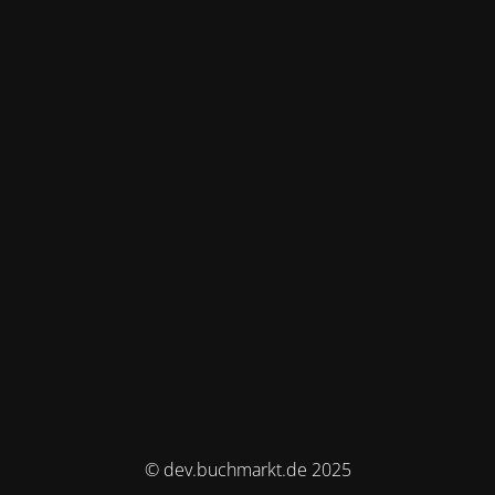
© dev.buchmarkt.de 2025