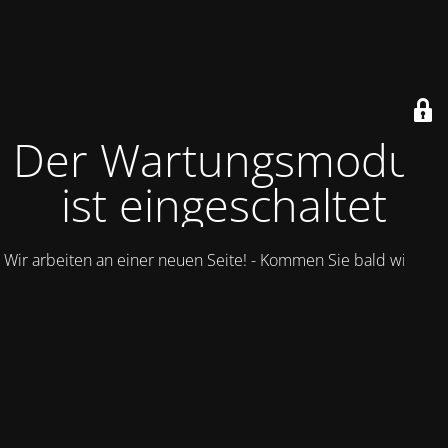
Der Wartungsmodus
ist eingeschaltet
Wir arbeiten an einer neuen Seite! - Kommen Sie bald wieder.