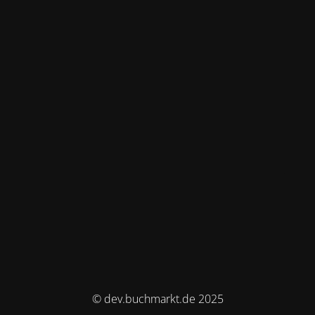
© dev.buchmarkt.de 2025