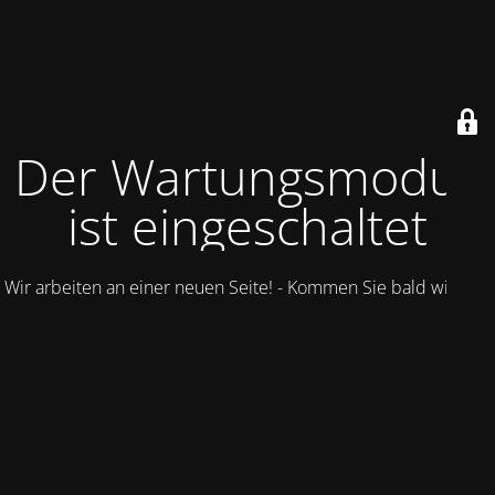
Der Wartungsmodus
ist eingeschaltet
Wir arbeiten an einer neuen Seite! - Kommen Sie bald wieder.