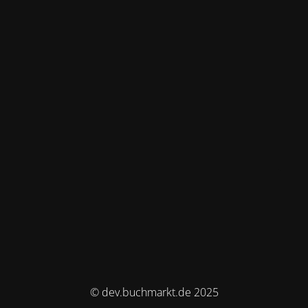
© dev.buchmarkt.de 2025