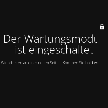
Der Wartungsmodus
ist eingeschaltet
Wir arbeiten an einer neuen Seite! - Kommen Sie bald wieder.