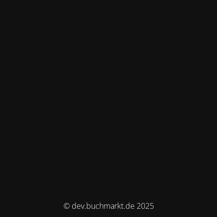
© dev.buchmarkt.de 2025