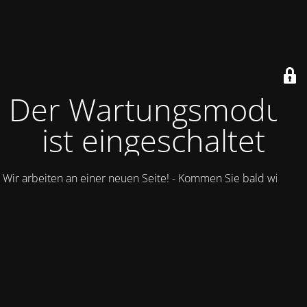
Der Wartungsmodus
ist eingeschaltet
Wir arbeiten an einer neuen Seite! - Kommen Sie bald wieder.