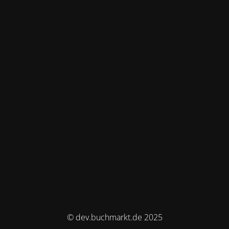
© dev.buchmarkt.de 2025