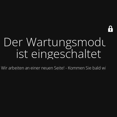
Der Wartungsmodus
ist eingeschaltet
Wir arbeiten an einer neuen Seite! - Kommen Sie bald wieder.