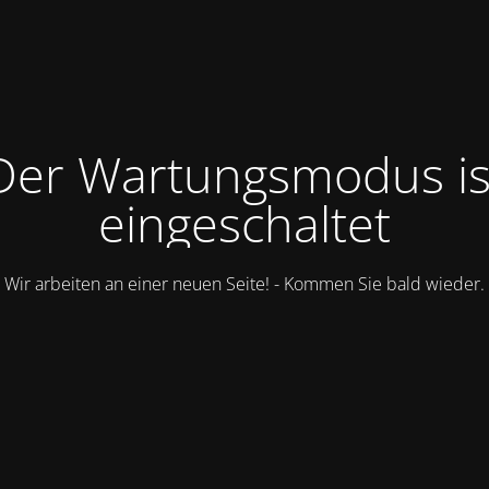
Der Wartungsmodus is
eingeschaltet
Wir arbeiten an einer neuen Seite! - Kommen Sie bald wieder.