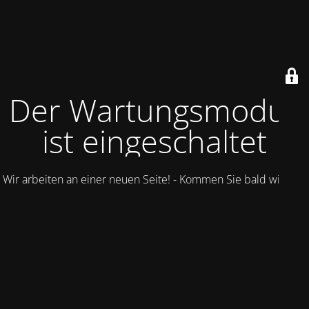
Der Wartungsmodus
ist eingeschaltet
Wir arbeiten an einer neuen Seite! - Kommen Sie bald wieder.