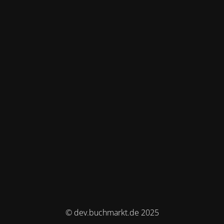
© dev.buchmarkt.de 2025