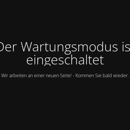
Der Wartungsmodus is
eingeschaltet
Wir arbeiten an einer neuen Seite! - Kommen Sie bald wieder.