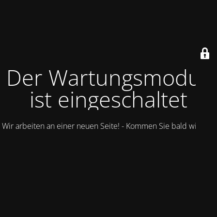
Der Wartungsmodus
ist eingeschaltet
Wir arbeiten an einer neuen Seite! - Kommen Sie bald wieder.