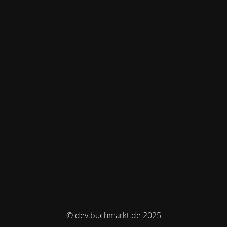
© dev.buchmarkt.de 2025