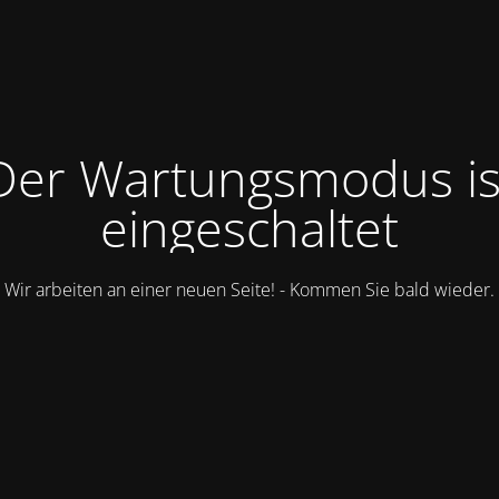
Der Wartungsmodus is
eingeschaltet
Wir arbeiten an einer neuen Seite! - Kommen Sie bald wieder.