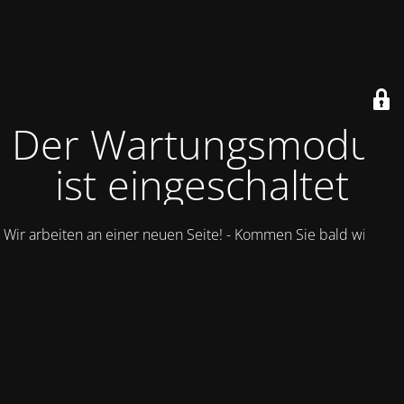
Der Wartungsmodus
ist eingeschaltet
Wir arbeiten an einer neuen Seite! - Kommen Sie bald wieder.