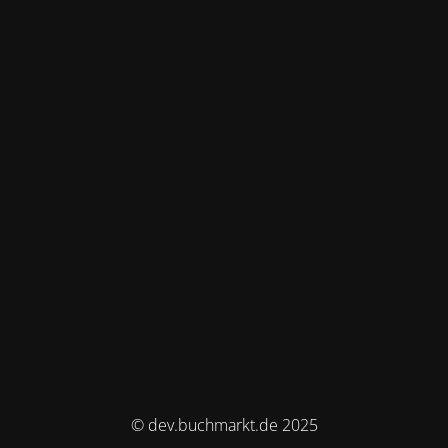
© dev.buchmarkt.de 2025