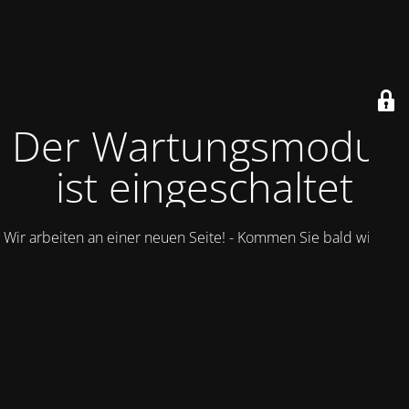
Der Wartungsmodus
ist eingeschaltet
Wir arbeiten an einer neuen Seite! - Kommen Sie bald wieder.