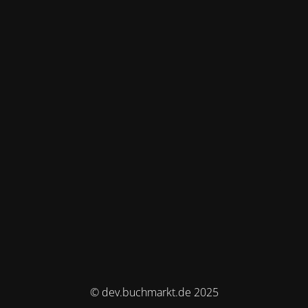
© dev.buchmarkt.de 2025