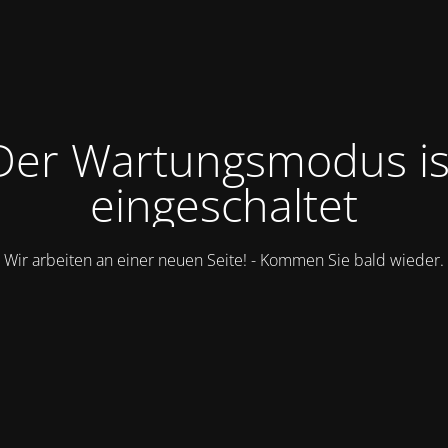
Der Wartungsmodus is
eingeschaltet
Wir arbeiten an einer neuen Seite! - Kommen Sie bald wieder.