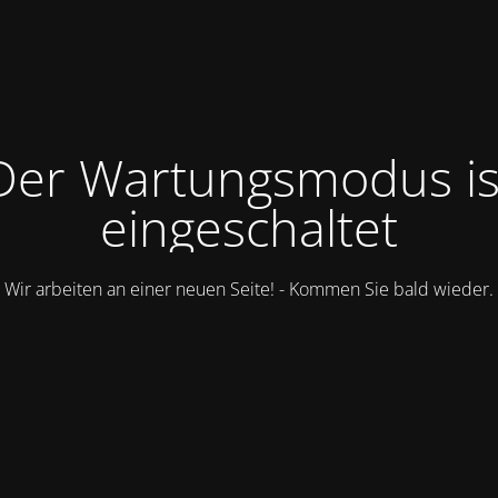
Der Wartungsmodus is
eingeschaltet
Wir arbeiten an einer neuen Seite! - Kommen Sie bald wieder.