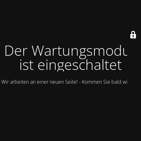
Der Wartungsmodus
ist eingeschaltet
Wir arbeiten an einer neuen Seite! - Kommen Sie bald wieder.