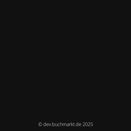
© dev.buchmarkt.de 2025