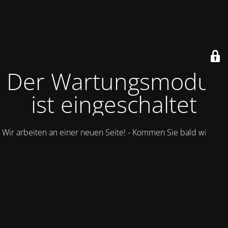
Der Wartungsmodus
ist eingeschaltet
Wir arbeiten an einer neuen Seite! - Kommen Sie bald wieder.