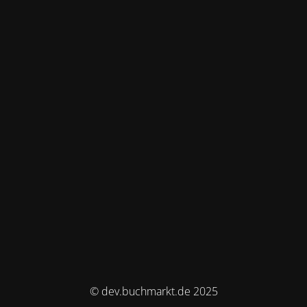
© dev.buchmarkt.de 2025