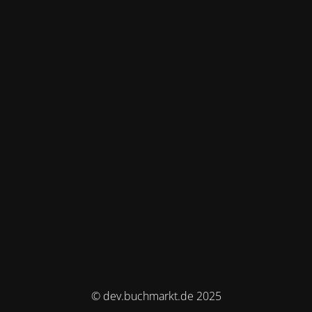
© dev.buchmarkt.de 2025