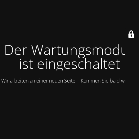
Der Wartungsmodus
ist eingeschaltet
Wir arbeiten an einer neuen Seite! - Kommen Sie bald wieder.