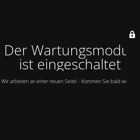
Der Wartungsmodus
ist eingeschaltet
Wir arbeiten an einer neuen Seite! - Kommen Sie bald wieder.