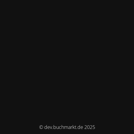
© dev.buchmarkt.de 2025