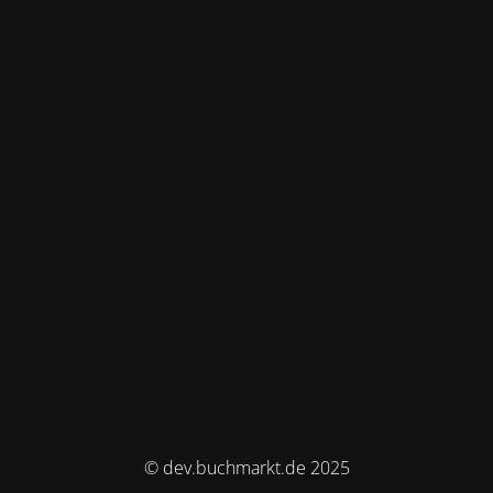
© dev.buchmarkt.de 2025