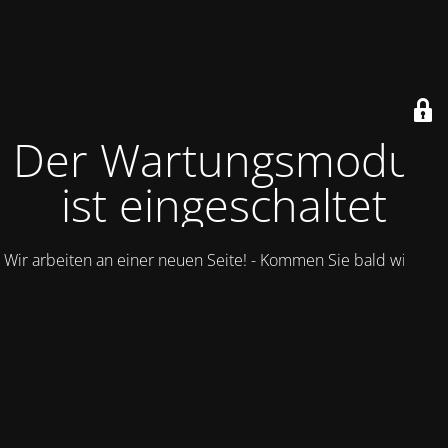
Der Wartungsmodus
ist eingeschaltet
Wir arbeiten an einer neuen Seite! - Kommen Sie bald wieder.