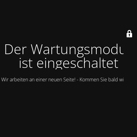
Der Wartungsmodus
ist eingeschaltet
Wir arbeiten an einer neuen Seite! - Kommen Sie bald wieder.