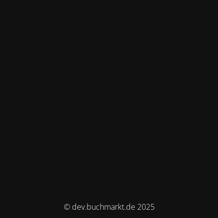
© dev.buchmarkt.de 2025