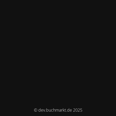
© dev.buchmarkt.de 2025