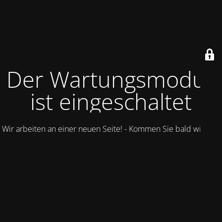
Der Wartungsmodus
ist eingeschaltet
Wir arbeiten an einer neuen Seite! - Kommen Sie bald wieder.