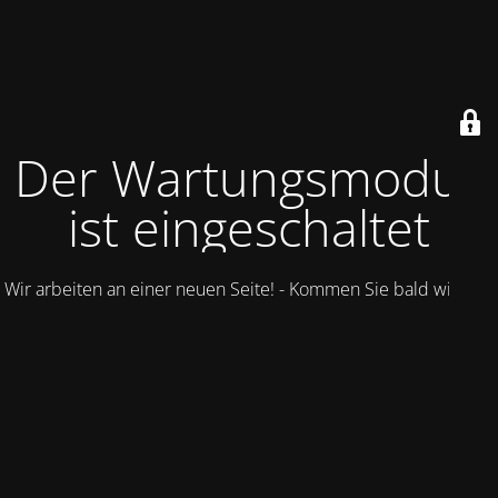
Der Wartungsmodus
ist eingeschaltet
Wir arbeiten an einer neuen Seite! - Kommen Sie bald wieder.