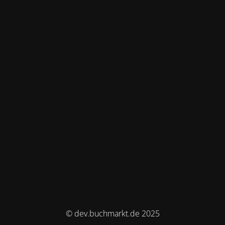
© dev.buchmarkt.de 2025