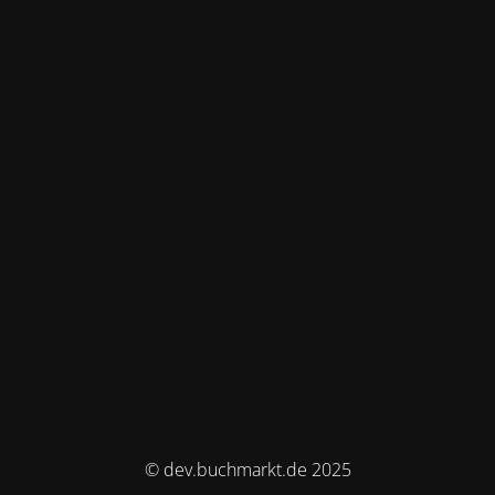
© dev.buchmarkt.de 2025