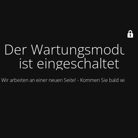
Der Wartungsmodus
ist eingeschaltet
Wir arbeiten an einer neuen Seite! - Kommen Sie bald wieder.