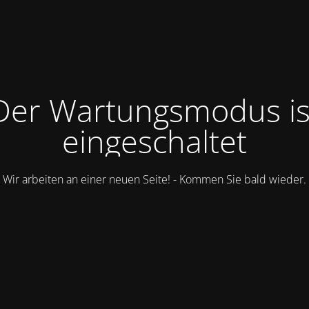
Der Wartungsmodus is
eingeschaltet
Wir arbeiten an einer neuen Seite! - Kommen Sie bald wieder.