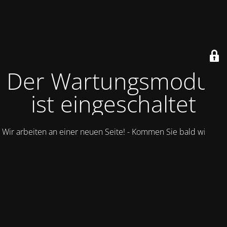
Der Wartungsmodus
ist eingeschaltet
Wir arbeiten an einer neuen Seite! - Kommen Sie bald wieder.