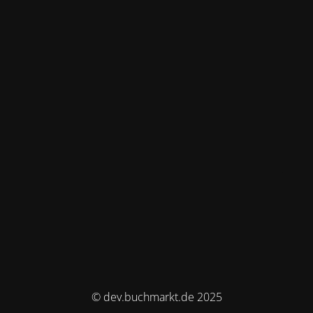
© dev.buchmarkt.de 2025