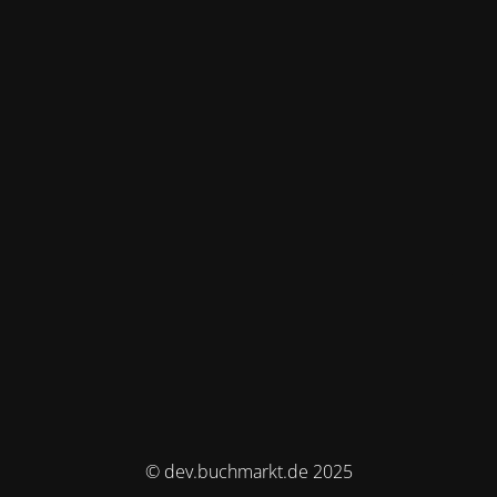
© dev.buchmarkt.de 2025