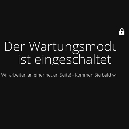
Der Wartungsmodus
ist eingeschaltet
Wir arbeiten an einer neuen Seite! - Kommen Sie bald wieder.